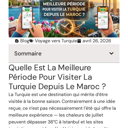
Blog
Voyage vers Turquie
avril 26, 2026
Sommaire
Quelle Est La Meilleure
Période Pour Visiter La
Turquie Depuis Le Maroc ?
La Turquie est une destination qui mérite d’être
visitée à la bonne saison. Contrairement à une idée
reçue, ce n’est pas nécessairement l’été qui offre la
meilleure expérience — les chaleurs de juillet
peuvent dépasser 38°C à Istanbul et les sites