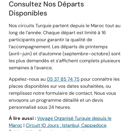
Consultez Nos Départs
Disponibles
Nos circuits Turquie partent depuis le Maroc tout au
long de l’année. Chaque départ est limité à 16
participants pour garantir la qualité de
l’accompagnement. Les départs de printemps
(avril–juin) et d’automne (septembre–octobre) sont
les plus demandés et s’affichent complets plusieurs
semaines à l’avance.
Appelez-nous au
05 37 85 74 75
pour connaître les
places disponibles sur vos dates souhaitées, ou
remplissez notre formulaire de contact. Nous vous
envoyons un programme détaillé et un devis
personnalisé sous 24 heures.
À lire aussi :
Voyage Organisé Turquie depuis le
Maroc
|
Circuit 10 Jours : Istanbul, Cappadoce,