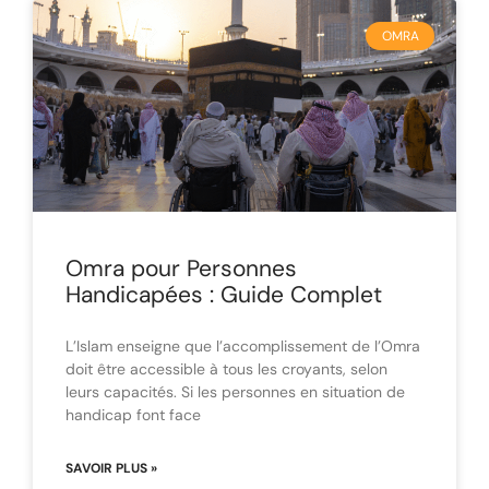
OMRA
Omra pour Personnes
Handicapées : Guide Complet
L’Islam enseigne que l’accomplissement de l’Omra
doit être accessible à tous les croyants, selon
leurs capacités. Si les personnes en situation de
handicap font face
SAVOIR PLUS »