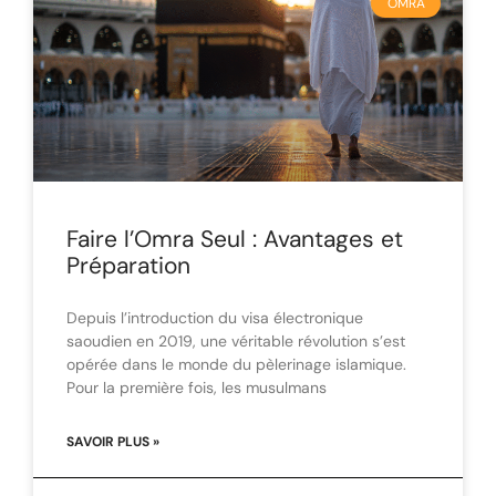
OMRA
Faire l’Omra Seul : Avantages et
Préparation
Depuis l’introduction du visa électronique
saoudien en 2019, une véritable révolution s’est
opérée dans le monde du pèlerinage islamique.
Pour la première fois, les musulmans
SAVOIR PLUS »