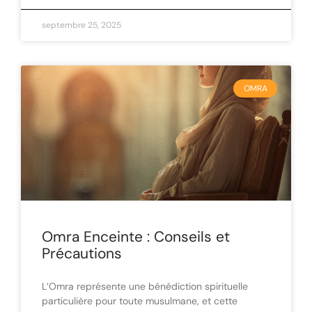
septembre 25, 2025
OMRA
Omra Enceinte : Conseils et
Précautions
L’Omra représente une bénédiction spirituelle
particulière pour toute musulmane, et cette