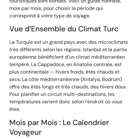
touristiques sont bondés. Voici un guide honnête,
mois par mois, pour choisir la période qui
correspond à votre type de voyage.
Vue d’Ensemble du Climat Turc
La Turquie est un grand pays avec des microclimats
très différents selon les régions. Istanbul et la partie
européenne bénéficient d’un climat méditerranéen
tempéré. La Cappadoce, en Anatolie centrale, est
plus continentale — hivers froids, étés chauds et
secs. La côte méditerranéenne (Antalya, Bodrum)
offre des étés longs et très chauds, des hivers doux.
Pour planifier un circuit multi-destinations, les
températures varient donc selon l’endroit où vous
êtes.
Mois par Mois : Le Calendrier
Voyageur