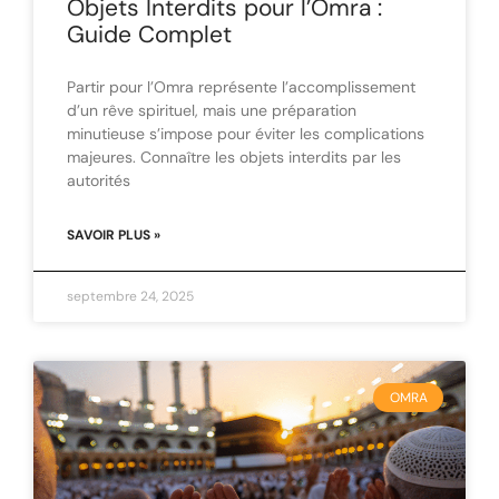
Objets Interdits pour l’Omra :
Guide Complet
Partir pour l’Omra représente l’accomplissement
d’un rêve spirituel, mais une préparation
minutieuse s’impose pour éviter les complications
majeures. Connaître les objets interdits par les
autorités
SAVOIR PLUS »
septembre 24, 2025
OMRA