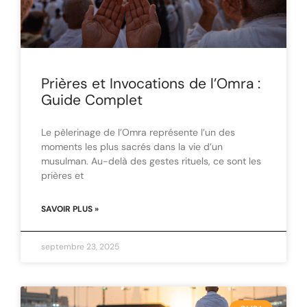
Prières et Invocations de l’Omra :
Guide Complet
Le pèlerinage de l’Omra représente l’un des
moments les plus sacrés dans la vie d’un
musulman. Au-delà des gestes rituels, ce sont les
prières et
SAVOIR PLUS »
septembre 23, 2025