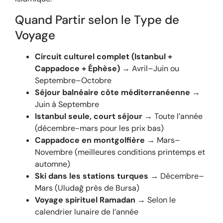
Quand Partir selon le Type de
Voyage
Circuit culturel complet (Istanbul +
Cappadoce + Éphèse)
→ Avril–Juin ou
Septembre–Octobre
Séjour balnéaire côte méditerranéenne
→
Juin à Septembre
Istanbul seule, court séjour
→ Toute l’année
(décembre-mars pour les prix bas)
Cappadoce en montgolfière
→ Mars–
Novembre (meilleures conditions printemps et
automne)
Ski dans les stations turques
→ Décembre–
Mars (Uludağ près de Bursa)
Voyage spirituel Ramadan
→ Selon le
calendrier lunaire de l’année