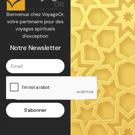
Bienvenue chez VoyageOr,
votre partenaire pour des
voyages spirituels
d’exception
Notre Newsletter
Email
S'abonner