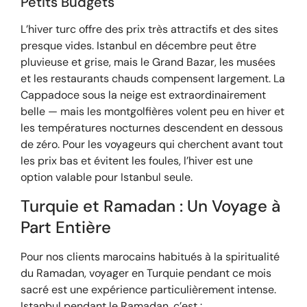
Petits Budgets
L’hiver turc offre des prix très attractifs et des sites
presque vides. Istanbul en décembre peut être
pluvieuse et grise, mais le Grand Bazar, les musées
et les restaurants chauds compensent largement. La
Cappadoce sous la neige est extraordinairement
belle — mais les montgolfières volent peu en hiver et
les températures nocturnes descendent en dessous
de zéro. Pour les voyageurs qui cherchent avant tout
les prix bas et évitent les foules, l’hiver est une
option valable pour Istanbul seule.
Turquie et Ramadan : Un Voyage à
Part Entière
Pour nos clients marocains habitués à la spiritualité
du Ramadan, voyager en Turquie pendant ce mois
sacré est une expérience particulièrement intense.
Istanbul pendant le Ramadan, c’est :