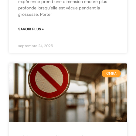
expérience prend une dimension encore plus
profonde lorsqu’elle est vécue pendant la
grossesse. Porter
SAVOIR PLUS »
septembre 24, 2025
OMRA