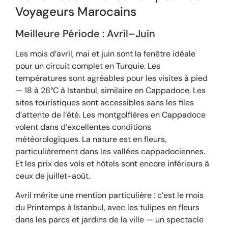
Voyageurs Marocains
Meilleure Période : Avril–Juin
Les mois d’avril, mai et juin sont la fenêtre idéale
pour un circuit complet en Turquie. Les
températures sont agréables pour les visites à pied
— 18 à 26°C à Istanbul, similaire en Cappadoce. Les
sites touristiques sont accessibles sans les files
d’attente de l’été. Les montgolfières en Cappadoce
volent dans d’excellentes conditions
météorologiques. La nature est en fleurs,
particulièrement dans les vallées cappadociennes.
Et les prix des vols et hôtels sont encore inférieurs à
ceux de juillet-août.
Avril mérite une mention particulière : c’est le mois
du Printemps à Istanbul, avec les tulipes en fleurs
dans les parcs et jardins de la ville — un spectacle