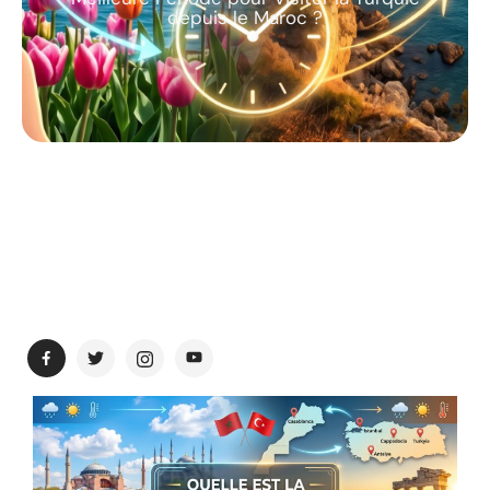
depuis le Maroc ?