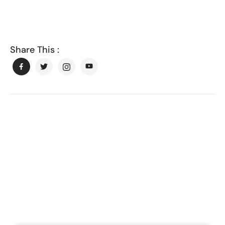
Share This :