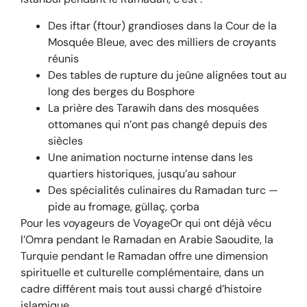
Des iftar (ftour) grandioses dans la Cour de la
Mosquée Bleue, avec des milliers de croyants
réunis
Des tables de rupture du jeûne alignées tout au
long des berges du Bosphore
La prière des Tarawih dans des mosquées
ottomanes qui n’ont pas changé depuis des
siècles
Une animation nocturne intense dans les
quartiers historiques, jusqu’au sahour
Des spécialités culinaires du Ramadan turc —
pide au fromage, güllaç, çorba
Pour les voyageurs de VoyageOr qui ont déjà vécu
l’Omra pendant le Ramadan en Arabie Saoudite, la
Turquie pendant le Ramadan offre une dimension
spirituelle et culturelle complémentaire, dans un
cadre différent mais tout aussi chargé d’histoire
islamique.