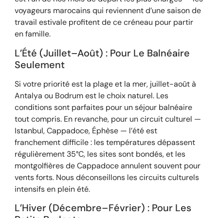
voyageurs marocains qui reviennent d’une saison de
travail estivale profitent de ce créneau pour partir
en famille.
L’Été (Juillet–Août) : Pour Le Balnéaire
Seulement
Si votre priorité est la plage et la mer, juillet-août à
Antalya ou Bodrum est le choix naturel. Les
conditions sont parfaites pour un séjour balnéaire
tout compris. En revanche, pour un circuit culturel —
Istanbul, Cappadoce, Éphèse — l’été est
franchement difficile : les températures dépassent
régulièrement 35°C, les sites sont bondés, et les
montgolfières de Cappadoce annulent souvent pour
vents forts. Nous déconseillons les circuits culturels
intensifs en plein été.
L’Hiver (Décembre–Février) : Pour Les