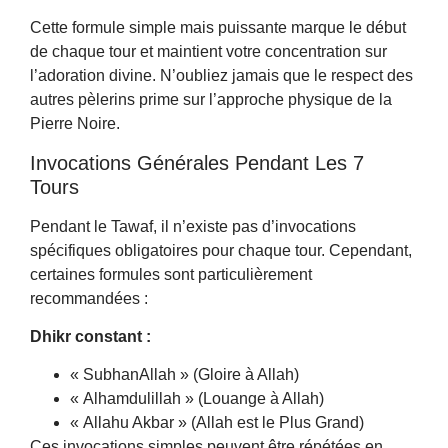
Cette formule simple mais puissante marque le début
de chaque tour et maintient votre concentration sur
l’adoration divine. N’oubliez jamais que le respect des
autres pèlerins prime sur l’approche physique de la
Pierre Noire.
Invocations Générales Pendant Les 7
Tours
Pendant le Tawaf, il n’existe pas d’invocations
spécifiques obligatoires pour chaque tour. Cependant,
certaines formules sont particulièrement
recommandées :
Dhikr constant :
« SubhanAllah » (Gloire à Allah)
« Alhamdulillah » (Louange à Allah)
« Allahu Akbar » (Allah est le Plus Grand)
Ces invocations simples peuvent être répétées en