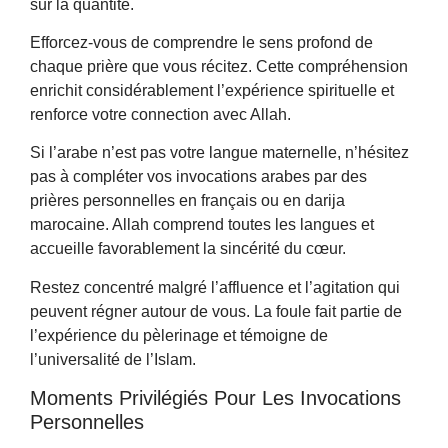
sur la quantité.
Efforcez-vous de comprendre le sens profond de
chaque prière que vous récitez. Cette compréhension
enrichit considérablement l’expérience spirituelle et
renforce votre connection avec Allah.
Si l’arabe n’est pas votre langue maternelle, n’hésitez
pas à compléter vos invocations arabes par des
prières personnelles en français ou en darija
marocaine. Allah comprend toutes les langues et
accueille favorablement la sincérité du cœur.
Restez concentré malgré l’affluence et l’agitation qui
peuvent régner autour de vous. La foule fait partie de
l’expérience du pèlerinage et témoigne de
l’universalité de l’Islam.
Moments Privilégiés Pour Les Invocations
Personnelles