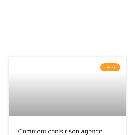
OMRA
Comment choisir son agence