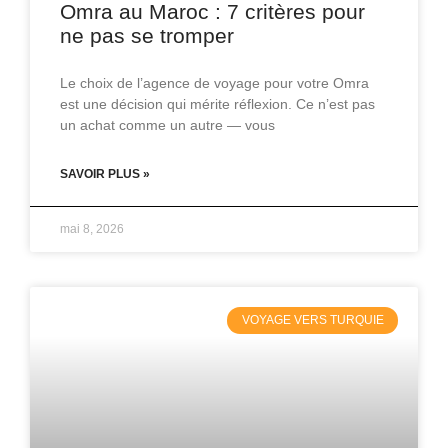
Omra au Maroc : 7 critères pour
ne pas se tromper
Le choix de l’agence de voyage pour votre Omra
est une décision qui mérite réflexion. Ce n’est pas
un achat comme un autre — vous
SAVOIR PLUS »
mai 8, 2026
VOYAGE VERS TURQUIE