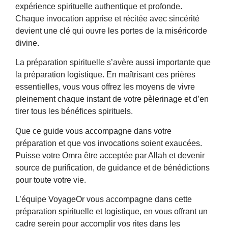
expérience spirituelle authentique et profonde.
Chaque invocation apprise et récitée avec sincérité
devient une clé qui ouvre les portes de la miséricorde
divine.
La préparation spirituelle s’avère aussi importante que
la préparation logistique. En maîtrisant ces prières
essentielles, vous vous offrez les moyens de vivre
pleinement chaque instant de votre pèlerinage et d’en
tirer tous les bénéfices spirituels.
Que ce guide vous accompagne dans votre
préparation et que vos invocations soient exaucées.
Puisse votre Omra être acceptée par Allah et devenir
source de purification, de guidance et de bénédictions
pour toute votre vie.
L’équipe VoyageOr vous accompagne dans cette
préparation spirituelle et logistique, en vous offrant un
cadre serein pour accomplir vos rites dans les