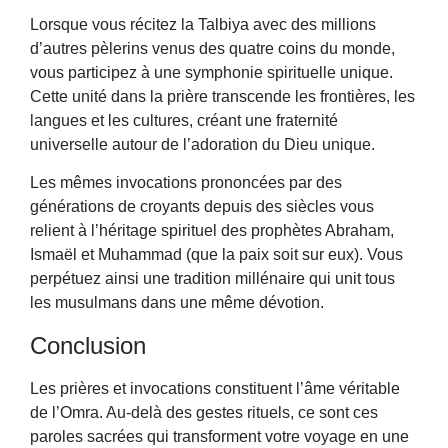
Lorsque vous récitez la Talbiya avec des millions
d’autres pèlerins venus des quatre coins du monde,
vous participez à une symphonie spirituelle unique.
Cette unité dans la prière transcende les frontières, les
langues et les cultures, créant une fraternité
universelle autour de l’adoration du Dieu unique.
Les mêmes invocations prononcées par des
générations de croyants depuis des siècles vous
relient à l’héritage spirituel des prophètes Abraham,
Ismaël et Muhammad (que la paix soit sur eux). Vous
perpétuez ainsi une tradition millénaire qui unit tous
les musulmans dans une même dévotion.
Conclusion
Les prières et invocations constituent l’âme véritable
de l’Omra. Au-delà des gestes rituels, ce sont ces
paroles sacrées qui transforment votre voyage en une