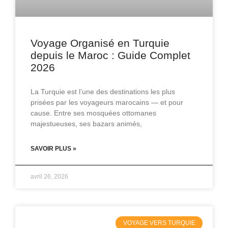
Voyage Organisé en Turquie
depuis le Maroc : Guide Complet
2026
La Turquie est l’une des destinations les plus
prisées par les voyageurs marocains — et pour
cause. Entre ses mosquées ottomanes
majestueuses, ses bazars animés,
SAVOIR PLUS »
avril 26, 2026
VOYAGE VERS TURQUIE