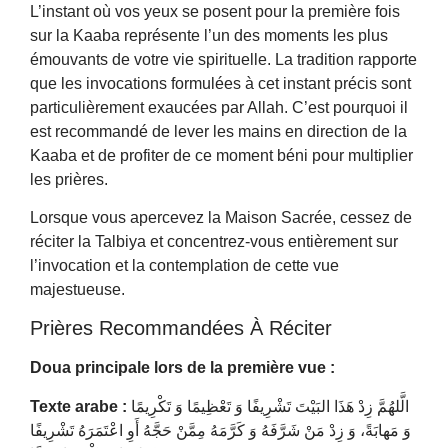
L’instant où vos yeux se posent pour la première fois
sur la Kaaba représente l’un des moments les plus
émouvants de votre vie spirituelle. La tradition rapporte
que les invocations formulées à cet instant précis sont
particulièrement exaucées par Allah. C’est pourquoi il
est recommandé de lever les mains en direction de la
Kaaba et de profiter de ce moment béni pour multiplier
les prières.
Lorsque vous apercevez la Maison Sacrée, cessez de
réciter la Talbiya et concentrez-vous entièrement sur
l’invocation et la contemplation de cette vue
majestueuse.
Prières Recommandées À Réciter
Doua principale lors de la première vue :
Texte arabe :
الَّلهُمَّ زِدْ هَذَا البَيْتَ تَشْرِيفًا وَ تَعْظِيمًا وَ تَكْرِيمًا
وَ مَهابَةً، وَ زِدْ مَنْ شَرَّفَهُ وَ كَرَّمَهُ مِمَّنْ حَجَّهُ أَوِ اعْتَمَرَهُ تَشْرِيفًا