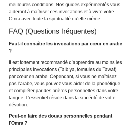
meilleures conditions. Nos guides expérimentés vous
aideront à maîtriser ces invocations et à vivre votre
Omra avec toute la spiritualité qu’elle mérite.
FAQ (Questions fréquentes)
Faut-il connaître les invocations par cœur en arabe
?
Il est fortement recommandé d’apprendre au moins les
principales invocations (Talbiya, formules du Tawaf)
par cœur en arabe. Cependant, si vous ne maîtrisez
pas l’arabe, vous pouvez vous aider de la phonétique
et compléter par des prières personnelles dans votre
langue. L’essentiel réside dans la sincérité de votre
dévotion.
Peut-on faire des douas personnelles pendant
l’Omra ?