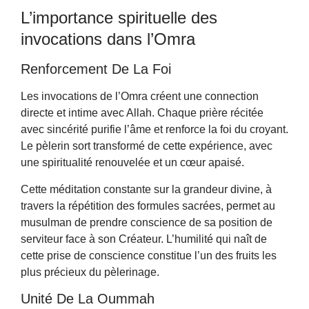
L’importance spirituelle des
invocations dans l’Omra
Renforcement De La Foi
Les invocations de l’Omra créent une connection
directe et intime avec Allah. Chaque prière récitée
avec sincérité purifie l’âme et renforce la foi du croyant.
Le pèlerin sort transformé de cette expérience, avec
une spiritualité renouvelée et un cœur apaisé.
Cette méditation constante sur la grandeur divine, à
travers la répétition des formules sacrées, permet au
musulman de prendre conscience de sa position de
serviteur face à son Créateur. L’humilité qui naît de
cette prise de conscience constitue l’un des fruits les
plus précieux du pèlerinage.
Unité De La Oummah