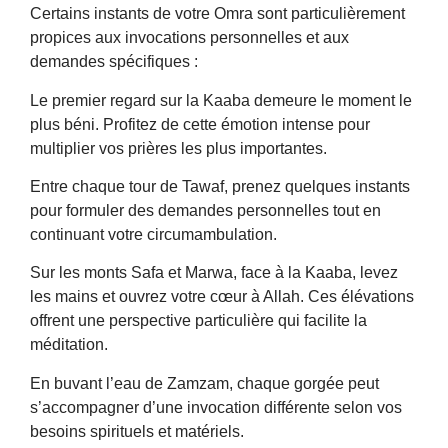
Certains instants de votre Omra sont particulièrement
propices aux invocations personnelles et aux
demandes spécifiques :
Le premier regard sur la Kaaba demeure le moment le
plus béni. Profitez de cette émotion intense pour
multiplier vos prières les plus importantes.
Entre chaque tour de Tawaf, prenez quelques instants
pour formuler des demandes personnelles tout en
continuant votre circumambulation.
Sur les monts Safa et Marwa, face à la Kaaba, levez
les mains et ouvrez votre cœur à Allah. Ces élévations
offrent une perspective particulière qui facilite la
méditation.
En buvant l’eau de Zamzam, chaque gorgée peut
s’accompagner d’une invocation différente selon vos
besoins spirituels et matériels.