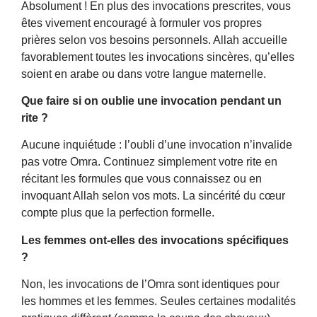
Absolument ! En plus des invocations prescrites, vous
êtes vivement encouragé à formuler vos propres
prières selon vos besoins personnels. Allah accueille
favorablement toutes les invocations sincères, qu’elles
soient en arabe ou dans votre langue maternelle.
Que faire si on oublie une invocation pendant un
rite ?
Aucune inquiétude : l’oubli d’une invocation n’invalide
pas votre Omra. Continuez simplement votre rite en
récitant les formules que vous connaissez ou en
invoquant Allah selon vos mots. La sincérité du cœur
compte plus que la perfection formelle.
Les femmes ont-elles des invocations spécifiques
?
Non, les invocations de l’Omra sont identiques pour
les hommes et les femmes. Seules certaines modalités