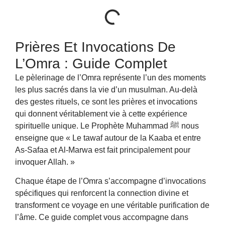
Prières Et Invocations De
L’Omra : Guide Complet
Le pèlerinage de l’Omra représente l’un des moments
les plus sacrés dans la vie d’un musulman. Au-delà
des gestes rituels, ce sont les prières et invocations
qui donnent véritablement vie à cette expérience
spirituelle unique. Le Prophète Muhammad ﷺ nous
enseigne que « Le tawaf autour de la Kaaba et entre
As-Safaa et Al-Marwa est fait principalement pour
invoquer Allah. »
Chaque étape de l’Omra s’accompagne d’invocations
spécifiques qui renforcent la connection divine et
transforment ce voyage en une véritable purification de
l’âme. Ce guide complet vous accompagne dans