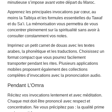
minutieuse s’impose avant votre départ du Maroc.
Apprenez les principales invocations par cœur, au
moins la Talbiya et les formules essentielles du Tawaf
et du Sa’i. La mémorisation vous permettra de vous
concentrer pleinement sur la spiritualité sans avoir à
consulter constamment vos notes.
Imprimez un petit carnet de douas avec les textes
arabes, la phonétique et les traductions. Choisissez un
format compact que vous pourrez facilement
transporter pendant les rites. Plusieurs applications
mobiles proposent également des collections
complètes d’invocations avec la prononciation audio.
Pendant L’Omra
Récitez vos invocations lentement et avec méditation.
Chaque mot doit être prononcé avec respect et
concentration. Ne vous précipitez pas : la qualité prime