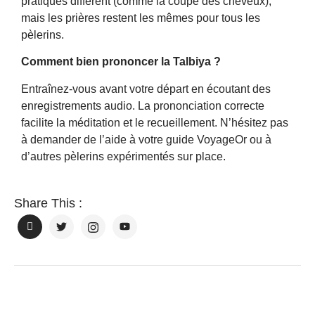
pratiques diffèrent (comme la coupe des cheveux),
mais les prières restent les mêmes pour tous les
pèlerins.
Comment bien prononcer la Talbiya ?
Entraînez-vous avant votre départ en écoutant des
enregistrements audio. La prononciation correcte
facilite la méditation et le recueillement. N’hésitez pas
à demander de l’aide à votre guide VoyageOr ou à
d’autres pèlerins expérimentés sur place.
Share This :