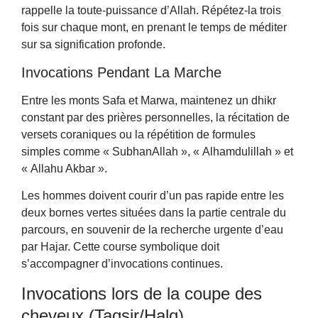
rappelle la toute-puissance d’Allah. Répétez-la trois
fois sur chaque mont, en prenant le temps de méditer
sur sa signification profonde.
Invocations Pendant La Marche
Entre les monts Safa et Marwa, maintenez un dhikr
constant par des prières personnelles, la récitation de
versets coraniques ou la répétition de formules
simples comme « SubhanAllah », « Alhamdulillah » et
« Allahu Akbar ».
Les hommes doivent courir d’un pas rapide entre les
deux bornes vertes situées dans la partie centrale du
parcours, en souvenir de la recherche urgente d’eau
par Hajar. Cette course symbolique doit
s’accompagner d’invocations continues.
Invocations lors de la coupe des
cheveux (Taqsir/Halq)