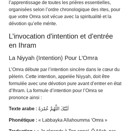
l’apprentissage de toutes les prières essentielles,
organisées selon l’ordre chronologique des rites, pour
que votre Omra soit vécue avec la spiritualité et la
dévotion qu’elle mérite.
L’invocation d’intention et d’entrée
en Ihram
La Niyyah (Intention) Pour L’Omra
L’Omra débute par l’intention sincère dans le cœur du
pèlerin. Cette intention, appelée Niyyah, doit être
formulée avec une dévotion pure avant d’entrer en état
d’Ihram. La formule d’intention pour l’Omra se
prononce ainsi :
Texte arabe :
لَبَّيْكَ اللَّهُمَّ عُمْرَةً
Phonétique :
« Labbayka Allahoumma ‘Omra »