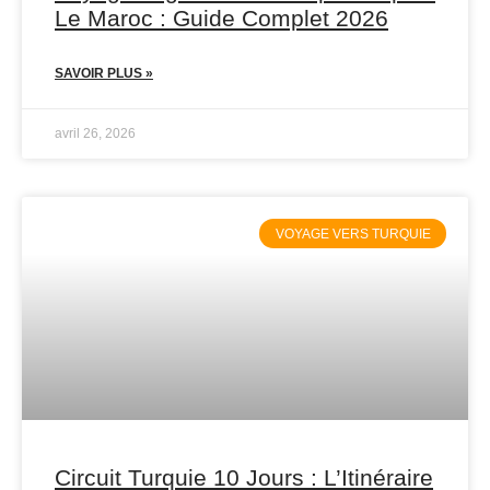
Le Maroc : Guide Complet 2026
SAVOIR PLUS »
avril 26, 2026
VOYAGE VERS TURQUIE
Circuit Turquie 10 Jours : L’Itinéraire