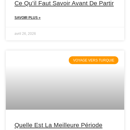
Ce Qu’il Faut Savoir Avant De Partir
SAVOIR PLUS »
avril 26, 2026
VOYAGE VERS TURQUIE
Quelle Est La Meilleure Période