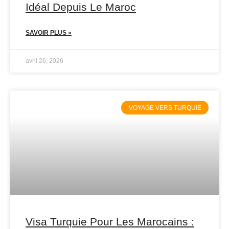
Idéal Depuis Le Maroc
SAVOIR PLUS »
avril 26, 2026
VOYAGE VERS TURQUIE
Visa Turquie Pour Les Marocains :