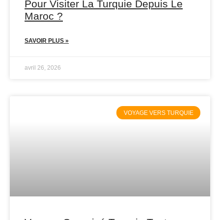
Pour Visiter La Turquie Depuis Le
Maroc ?
SAVOIR PLUS »
avril 26, 2026
VOYAGE VERS TURQUIE