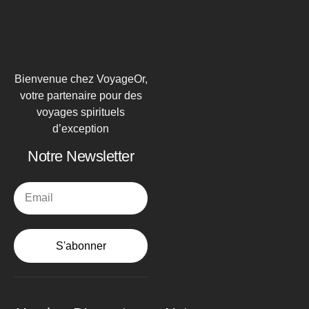
Bienvenue chez VoyageOr,
votre partenaire pour des
voyages spirituels
d’exception
Notre Newsletter
Email
S'abonner