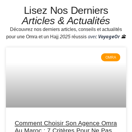
Lisez Nos Derniers
Articles & Actualités
Découvrez nos derniers articles, conseils et actualités
avec
VoyageOr
pour une Omra et un Hajj
2025
réussis
🕋
OMRA
Comment Choisir Son Agence Omra
Au Maroc : 7 Critères Pour Ne Pas