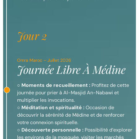
Jour 2
Omra Maroc – Juillet 2026
Journée Libre À Médine
○
Moments de recueillement :
Profitez de cette
journée pour prier à Al-Masjid An-Nabawi et
multiplier les invocations.
○
Méditation et spiritualité :
Occasion de
découvrir la sérénité de Médine et de renforcer
votre connexion spirituelle.
○
Découverte personnelle :
Possibilité d’explorer
les environs de la mosquée, visiter les marchés