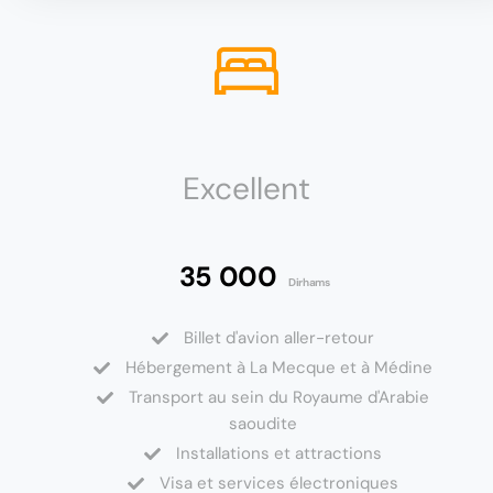
Excellent
35 000
Dirhams
Billet d'avion aller-retour
Hébergement à La Mecque et à Médine
Transport au sein du Royaume d'Arabie
saoudite
Installations et attractions
Visa et services électroniques