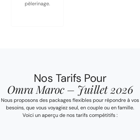
pèlerinage.
Nos Tarifs Pour
Omra Maroc – Juillet 2026
Nous proposons des packages flexibles pour répondre à vos
besoins, que vous voyagiez seul, en couple ou en famille.
Voici un aperçu de nos tarifs compétitifs :