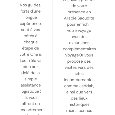
Nos guides,
de votre
forts d’une
présence en
longue
Arabie Saoudite
expérience,
pour enrichir
sont à vos
votre voyage
côtés à
avec des
chaque
excursions
étape de
complémentaires.
votre Omra.
VoyageOr vous
Leur rôle va
propose des
bien au-
visites vers des
delà de la
sites
simple
incontournables
assistance
comme Jeddah,
logistique :
ainsi que vers
ils vous
des lieux
offrent un
historiques
encadrement
moins connus