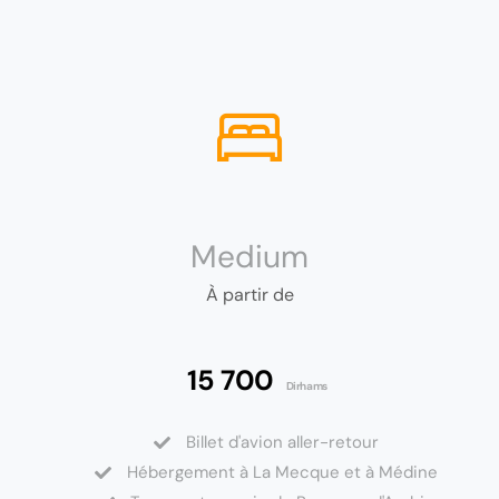
Medium
À partir de
15 700
Dirhams
Billet d'avion aller-retour
Hébergement à La Mecque et à Médine