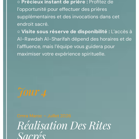
○
Précieux instant de prière :
Profitez de
l’opportunité pour effectuer des prières
supplémentaires et des invocations dans cet
endroit sacré.
○
Visite sous réserve de disponibilité :
L’accès à
Al-Rawdah Al-Sharifah dépend des horaires et de
l’affluence, mais l’équipe vous guidera pour
maximiser votre expérience spirituelle.
Jour 4
Omra Maroc – Juillet 2026
Réalisation Des Rites
Sacrés