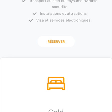
Transport au sein du Royaume d'Arabie
saoudite
Installations et attractions
Visa et services électroniques
RÉSERVER