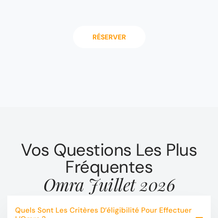
RÉSERVER
Vos Questions Les Plus
Fréquentes
Omra Juillet 2026
Quels Sont Les Critères D’éligibilité Pour Effectuer