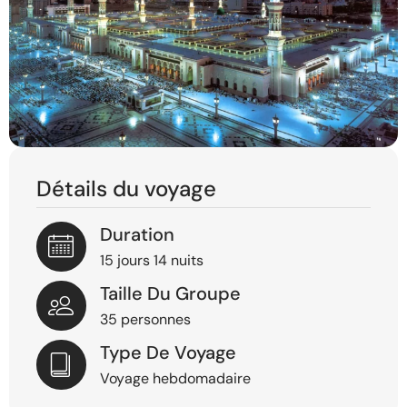
Détails du voyage
Duration
15 jours 14 nuits
Taille Du Groupe
35 personnes
Type De Voyage
Voyage hebdomadaire