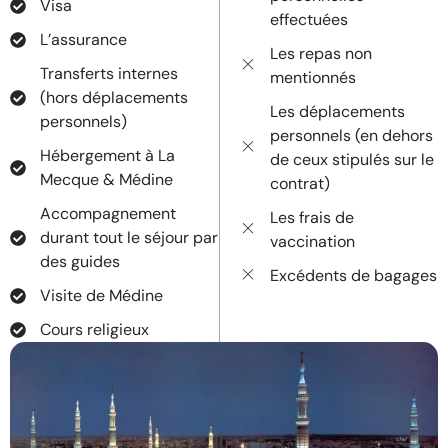
Visa
effectuées
L’assurance
Les repas non
Transferts internes
mentionnés
(hors déplacements
Les déplacements
personnels)
personnels (en dehors
Hébergement à La
de ceux stipulés sur le
Mecque & Médine
contrat)
Accompagnement
Les frais de
durant tout le séjour par
vaccination
des guides
Excédents de bagages
Visite de Médine
Cours religieux