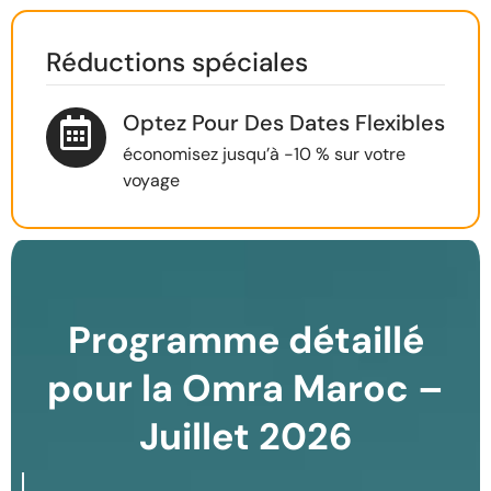
Réductions spéciales
Optez Pour Des Dates Flexibles
économisez jusqu’à -10 % sur votre
voyage
Programme détaillé
pour la Omra Maroc –
Juillet 2026