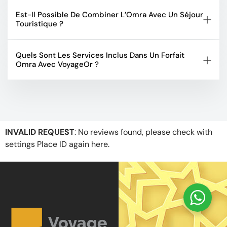
Est-Il Possible De Combiner L’Omra Avec Un Séjour
Touristique ?
Quels Sont Les Services Inclus Dans Un Forfait
Omra Avec VoyageOr ?
INVALID REQUEST
: No reviews found, please check with
settings Place ID again
here
.