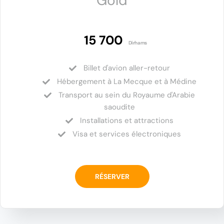
Gold
15 700
Dirhams
Billet d'avion aller-retour
Hébergement à La Mecque et à Médine
Transport au sein du Royaume d'Arabie
saoudite
Installations et attractions
Visa et services électroniques
RÉSERVER