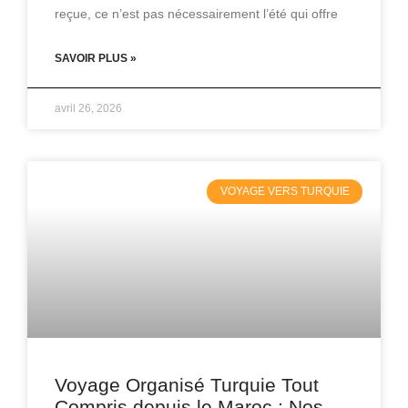
reçue, ce n’est pas nécessairement l’été qui offre
SAVOIR PLUS »
avril 26, 2026
VOYAGE VERS TURQUIE
Voyage Organisé Turquie Tout
Compris depuis le Maroc : Nos