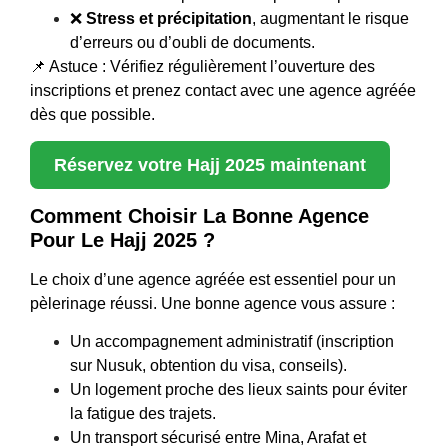
❌
Stress et précipitation
, augmentant le risque
d’erreurs ou d’oubli de documents.
📌 Astuce : Vérifiez régulièrement l’ouverture des
inscriptions et prenez contact avec une agence agréée
dès que possible.
Réservez votre Hajj 2025 maintenant
Comment Choisir La Bonne Agence
Pour Le Hajj 2025 ?
Le choix d’une agence agréée est essentiel pour un
pèlerinage réussi. Une bonne agence vous assure :
Un accompagnement administratif (inscription
sur Nusuk, obtention du visa, conseils).
Un logement proche des lieux saints pour éviter
la fatigue des trajets.
Un transport sécurisé entre Mina, Arafat et