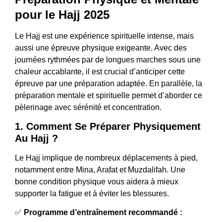
pour le Hajj 2025
Le Hajj est une expérience spirituelle intense, mais
aussi une épreuve physique exigeante. Avec des
journées rythmées par de longues marches sous une
chaleur accablante, il est crucial d’anticiper cette
épreuve par une préparation adaptée. En parallèle, la
préparation mentale et spirituelle permet d’aborder ce
pèlerinage avec sérénité et concentration.
1. Comment Se Préparer Physiquement
Au Hajj ?
Le Hajj implique de nombreux déplacements à pied,
notamment entre Mina, Arafat et Muzdalifah. Une
bonne condition physique vous aidera à mieux
supporter la fatigue et à éviter les blessures.
✅
Programme d’entraînement recommandé :