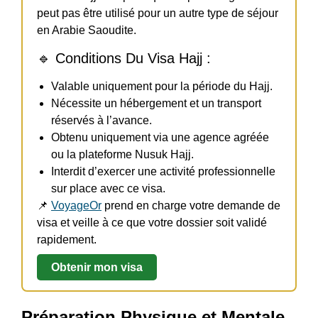
peut pas être utilisé pour un autre type de séjour
en Arabie Saoudite.
🔹 Conditions Du Visa Hajj :
Valable uniquement pour la période du Hajj.
Nécessite un hébergement et un transport
réservés à l’avance.
Obtenu uniquement via une agence agréée
ou la plateforme Nusuk Hajj.
Interdit d’exercer une activité professionnelle
sur place avec ce visa.
📌
VoyageOr
prend en charge votre demande de
visa et veille à ce que votre dossier soit validé
rapidement.
Obtenir mon visa
Préparation Physique et Mentale