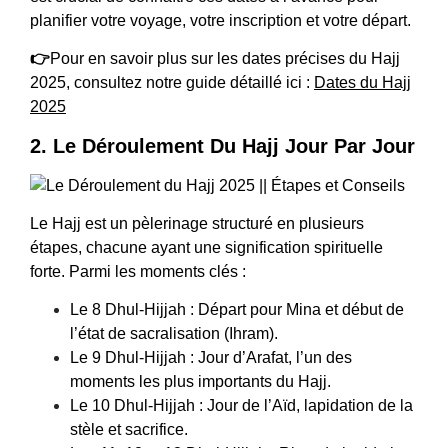
planifier votre voyage, votre inscription et votre départ.
👉
Pour en savoir plus sur les dates précises du Hajj
2025, consultez notre guide détaillé ici :
Dates du Hajj
2025
2. Le Déroulement Du Hajj Jour Par Jour
Le Hajj est un pèlerinage structuré en plusieurs
étapes, chacune ayant une signification spirituelle
forte. Parmi les moments clés :
Le 8 Dhul-Hijjah : Départ pour Mina et début de
l’état de sacralisation (Ihram).
Le 9 Dhul-Hijjah : Jour d’Arafat, l’un des
moments les plus importants du Hajj.
Le 10 Dhul-Hijjah : Jour de l’Aïd, lapidation de la
stèle et sacrifice.