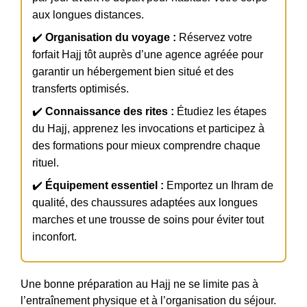
aux longues distances.
✔️
Organisation du voyage :
Réservez votre
forfait Hajj tôt auprès d’une agence agréée pour
garantir un hébergement bien situé et des
transferts optimisés.
✔️
Connaissance des rites :
Étudiez les étapes
du Hajj, apprenez les invocations et participez à
des formations pour mieux comprendre chaque
rituel.
✔️
Équipement essentiel :
Emportez un Ihram de
qualité, des chaussures adaptées aux longues
marches et une trousse de soins pour éviter tout
inconfort.
Une bonne préparation au Hajj ne se limite pas à
l’entraînement physique et à l’organisation du séjour.