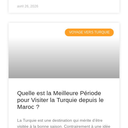
avril 26, 2026
VOYAGE VERS TURQUIE
Quelle est la Meilleure Période
pour Visiter la Turquie depuis le
Maroc ?
La Turquie est une destination qui mérite d’être
visitée à la bonne saison. Contrairement à une idée